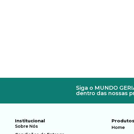
Siga o MUNDO GERIÁT
dentro das nossas 
Institucional
Produto
Sobre Nós
Home