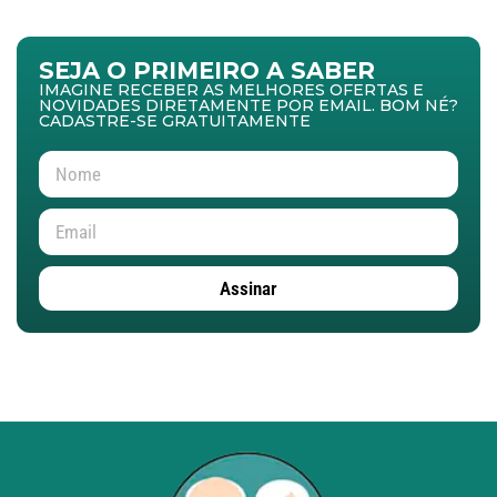
SEJA O PRIMEIRO A SABER
IMAGINE RECEBER AS MELHORES OFERTAS E
NOVIDADES DIRETAMENTE POR EMAIL. BOM NÉ?
CADASTRE-SE GRATUITAMENTE
Assinar