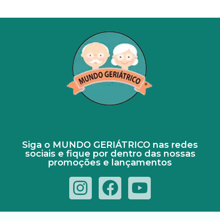
Siga o MUNDO GERIÁTRICO nas redes
sociais e fique por dentro das nossas
promoções e lançamentos