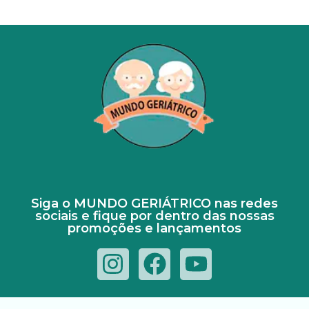
Siga o MUNDO GERIÁTRICO nas redes
sociais e fique por dentro das nossas
promoções e lançamentos