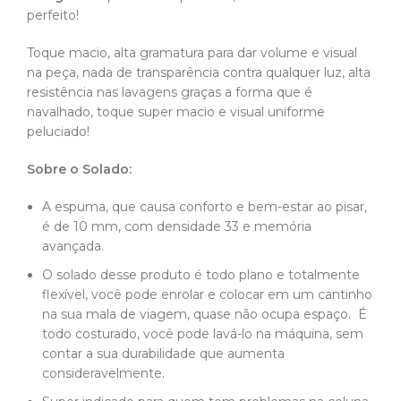
perfeito!
Toque macio, alta gramatura para dar volume e visual
na peça, nada de transparência contra qualquer luz, alta
resistência nas lavagens graças a forma que é
navalhado, toque super macio e visual uniforme
peluciado!
Sobre o Solado:
A espuma, que causa conforto e bem-estar ao pisar,
é de 10 mm, com densidade 33 e memória
avançada.
O solado desse produto é todo plano e totalmente
flexível, você pode enrolar e colocar em um cantinho
na sua mala de viagem, quase não ocupa espaço. É
todo costurado, você pode lavá-lo na máquina, sem
contar a sua durabilidade que aumenta
consideravelmente.