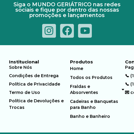
Siga o MUNDO GERIÁTRICO nas redes
sociais e fique por dentro das nossas
promoções e lançamentos
Institucional
Produtos
Con
Sobre Nós
Pag
Home
Condições de Entrega
📞 (
Todos os Produtos
Política de Privacidade
📞 (
Fraldas e
Termo de Uso
Absorventes
💌 
Política de Devoluções e
Cadeiras e Banquetas
Trocas
para Banho
Banho e Banheiro