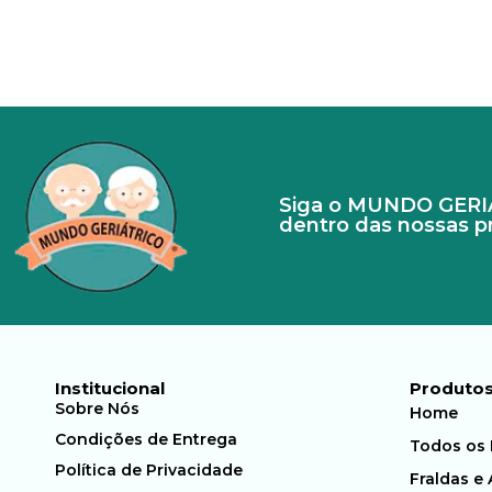
Siga o MUNDO GERIÁT
dentro das nossas 
Institucional
Produto
Sobre Nós
Home
Condições de Entrega
Todos os
Política de Privacidade
Fraldas e