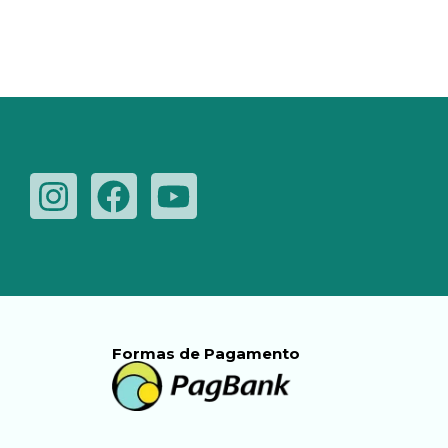
Formas de Pagamento