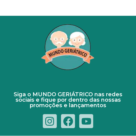
Siga o MUNDO GERIÁTRICO nas redes
sociais e fique por dentro das nossas
promoções e lançamentos