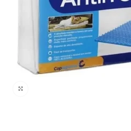
Clique para ampliar