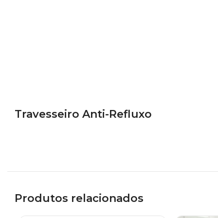
Travesseiro Anti-Refluxo
Produtos relacionados