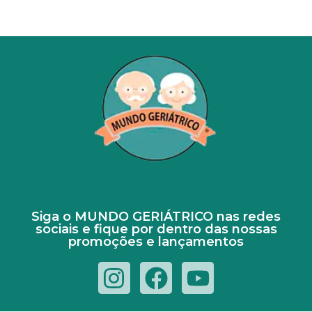
Siga o MUNDO GERIÁTRICO nas redes
sociais e fique por dentro das nossas
promoções e lançamentos