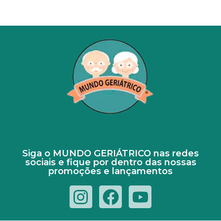
Siga o MUNDO GERIÁTRICO nas redes
sociais e fique por dentro das nossas
promoções e lançamentos