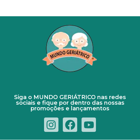
Siga o MUNDO GERIÁTRICO nas redes
sociais e fique por dentro das nossas
promoções e lançamentos