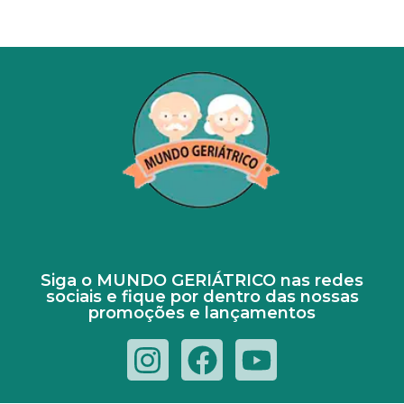
Siga o MUNDO GERIÁTRICO nas redes
sociais e fique por dentro das nossas
promoções e lançamentos