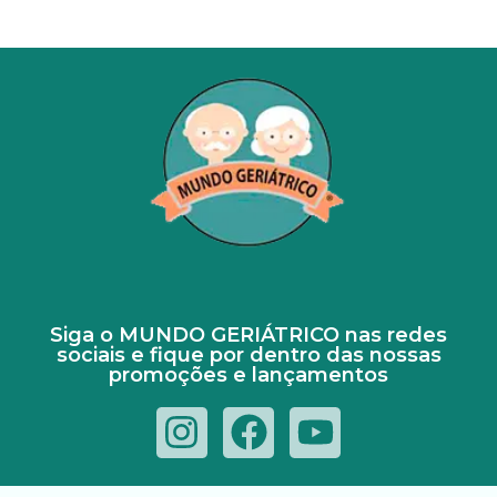
Siga o MUNDO GERIÁTRICO nas redes
sociais e fique por dentro das nossas
promoções e lançamentos