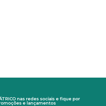
RICO nas redes sociais e fique por
promoções e lançamentos