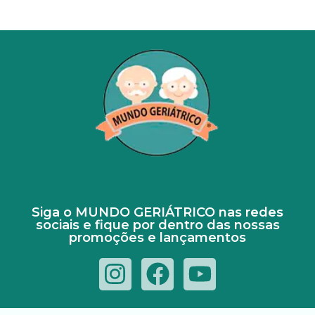
Siga o MUNDO GERIÁTRICO nas redes
sociais e fique por dentro das nossas
promoções e lançamentos