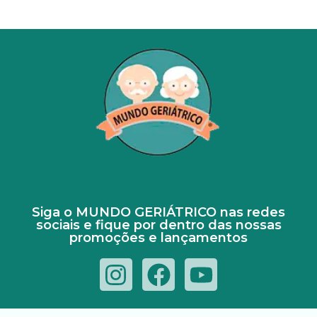
Siga o MUNDO GERIÁTRICO nas redes
sociais e fique por dentro das nossas
promoções e lançamentos