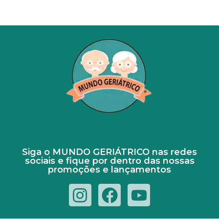
Siga o MUNDO GERIÁTRICO nas redes
sociais e fique por dentro das nossas
promoções e lançamentos