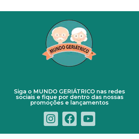
Siga o MUNDO GERIÁTRICO nas redes
sociais e fique por dentro das nossas
promoções e lançamentos