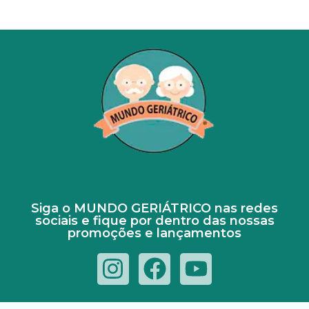
Siga o MUNDO GERIÁTRICO nas redes
sociais e fique por dentro das nossas
promoções e lançamentos