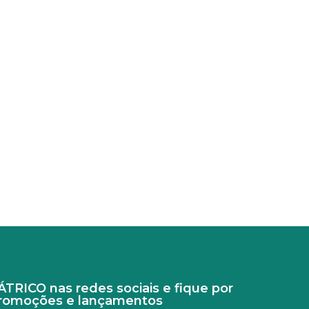
RICO nas redes sociais e fique por
promoções e lançamentos