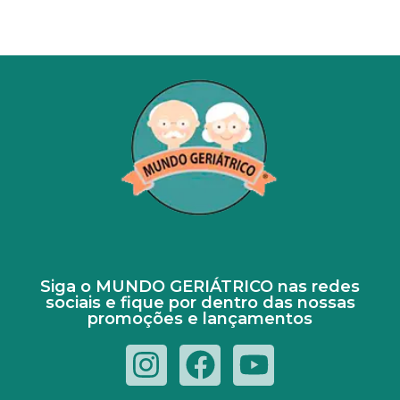
Siga o MUNDO GERIÁTRICO nas redes
sociais e fique por dentro das nossas
promoções e lançamentos