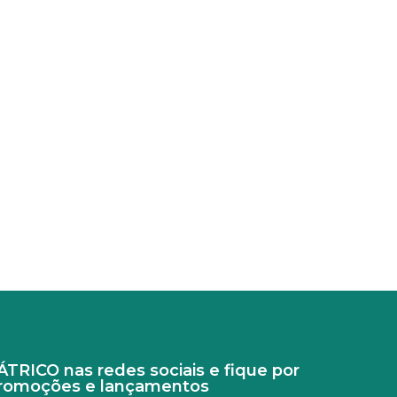
RICO nas redes sociais e fique por
promoções e lançamentos