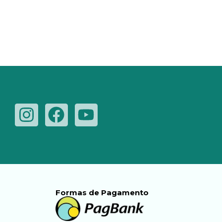
Formas de Pagamento