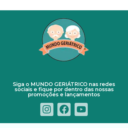
Siga o MUNDO GERIÁTRICO nas redes
sociais e fique por dentro das nossas
promoções e lançamentos