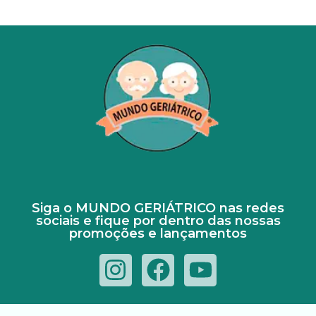
Siga o MUNDO GERIÁTRICO nas redes
sociais e fique por dentro das nossas
promoções e lançamentos