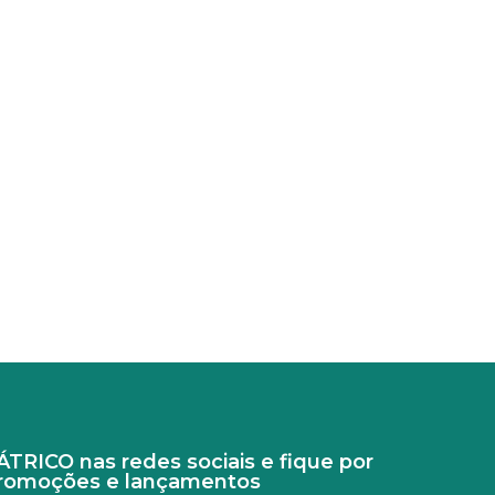
RICO nas redes sociais e fique por
promoções e lançamentos