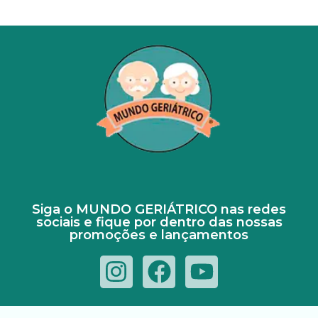
Siga o MUNDO GERIÁTRICO nas redes
sociais e fique por dentro das nossas
promoções e lançamentos