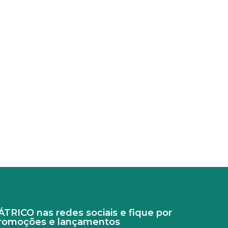
RICO nas redes sociais e fique por
promoções e lançamentos