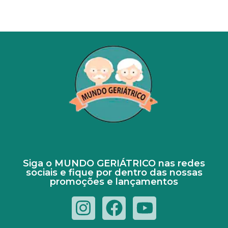
Siga o MUNDO GERIÁTRICO nas redes
sociais e fique por dentro das nossas
promoções e lançamentos