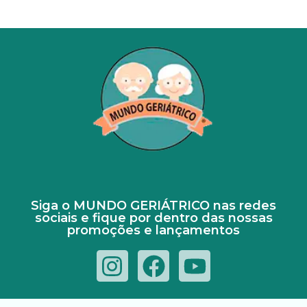
Siga o MUNDO GERIÁTRICO nas redes
sociais e fique por dentro das nossas
promoções e lançamentos