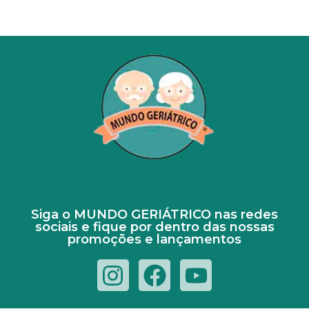
Siga o MUNDO GERIÁTRICO nas redes
sociais e fique por dentro das nossas
promoções e lançamentos