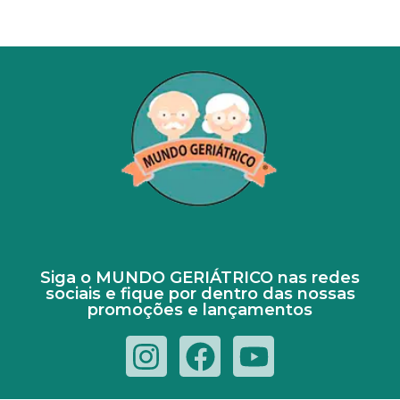
Siga o MUNDO GERIÁTRICO nas redes
sociais e fique por dentro das nossas
promoções e lançamentos