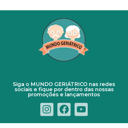
Siga o MUNDO GERIÁTRICO nas redes
sociais e fique por dentro das nossas
promoções e lançamentos